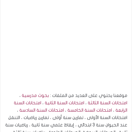
موقعنا يحتوي على العديد من الملفات :
بحوث مدرسية
،
امتحانات السنة الثالثة
،
امتحانات السنة الثانية
،
امتحانات السنة
الرابعة
،
امتحانات السنة الخامسة
،
امتحانات السنة السادسة
،
امتحانات السنة الأولى ، تمارين سنة أولى ، تمارين رياضيات ، التنقل
عند الحيوان سنة 3 ابتدائي ، إيقاظ علمي سنة ثانية ، رياضيات سنة