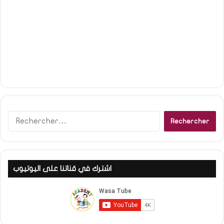
Rechercher :
اشترك في قناتنا على اليوتيوب