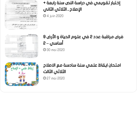
إختبار تقويمي في دراسة النص سنة رابعة +
الإصلاح ـ الثلاثي الثاني
4 juin 2020
فرض مراقبة عدد 2 في علوم الحياة و الأرض 9
أساسي – 2
30 mai 2020
امتحان ايقاظ علمي سنة سادسة مع الاصلاح
الثلاثي الثالث
27 mai 2020