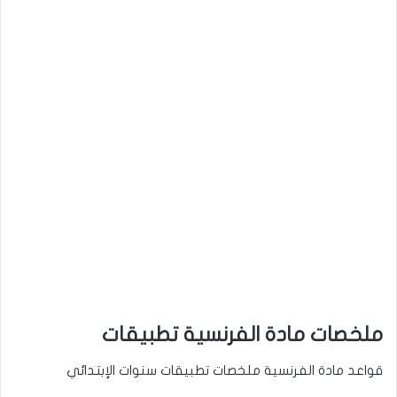
ملخصات مادة الفرنسية تطبيقات
قواعد مادة الفرنسية ملخصات تطبيقات سنوات الإبتدائي