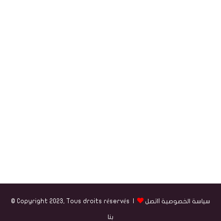
سياسة الخصوصية
|
اتصل
© Copyright 2023, Tous droits réservés |
بنا