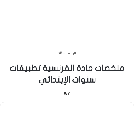
الرئيسية
ملخصات مادة الفرنسية تطبيقات
سنوات الإبتدائي
0