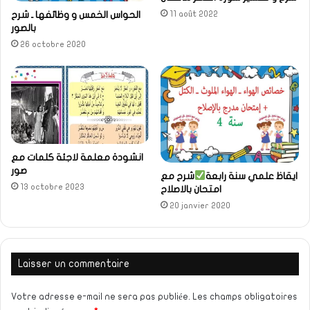
11 août 2022
الحواس الخمس و وظائفها ـ شرح
بالصور
26 octobre 2020
انشودة معلمة لاجئة كلمات مع
صور
ايقاظ علمي سنة رابعة
شرح مع
13 octobre 2023
امتحان بالاصلاح
20 janvier 2020
Laisser un commentaire
Votre adresse e-mail ne sera pas publiée.
Les champs obligatoires