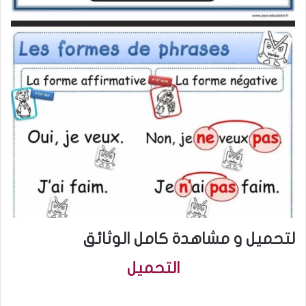
لتحميل و مشاهدة كامل الوثائق
التحميل