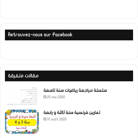
Retrouvez-nous sur Facebook
مقالات متفرقة
سلسلة مراجعة رياضيات سنة تاسعة
25 mai 2020
تمارين فرنسية سنة ثالثة و رابعة
31 août 2020