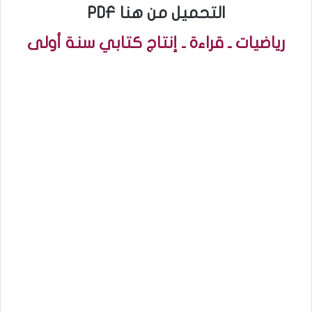
PDF التحميل من هنا
رياضيات ـ قراءة ـ إنتاج كتابي سنة أولى