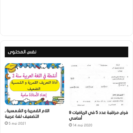
نفس المحتوى
اللام القمرية و الشمسية ـ
فرض مراقبة عدد 5 في الرياضيات 9
التضعيف لغة عربية
أساسي
5 mai 2021
14 mai 2020