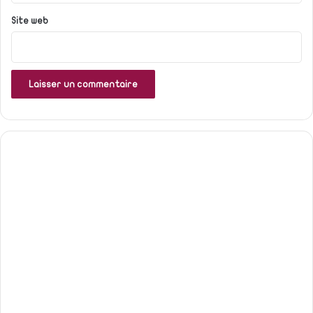
Site web