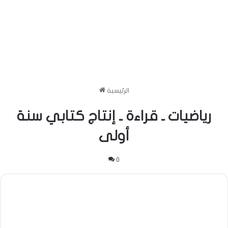
الرئيسية
رياضيات ـ قراءة ـ إنتاج كتابي سنة
أولى
0