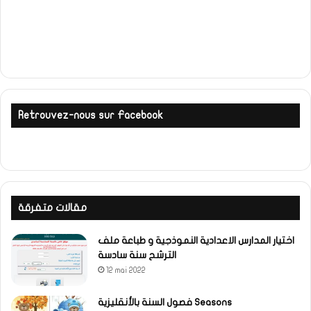
Retrouvez-nous sur Facebook
مقالات متفرقة
اختيار المدارس الاعدادية النموذجية و طباعة ملف
الترشح سنة سادسة
12 mai 2022
فصول السنة بالأنقليزية Seasons