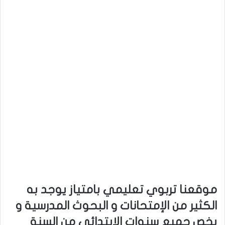
موقعنا تربوي تعليمي بامتياز يوجد به
الكثير من الإمتحانات و البحوث المدرسية و
يخص جميع سنوات الإبتدائي من السنة