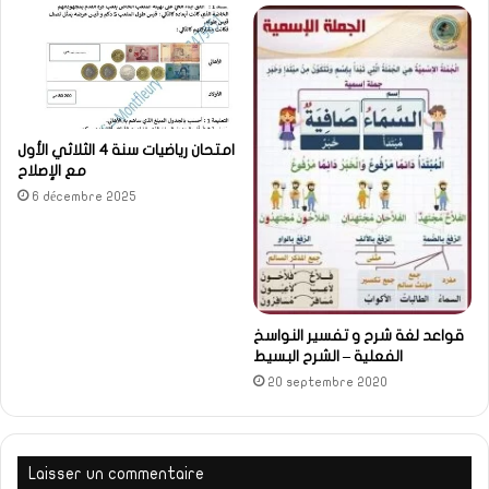
امتحان رياضيات سنة 4 الثلاثي الأول
مع الإصلاح
6 décembre 2025
قواعد لغة شرح و تفسير النواسخ
الفعلية – الشرح البسيط
20 septembre 2020
Laisser un commentaire