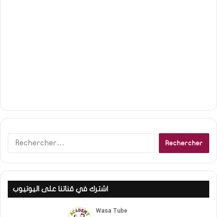
Rechercher :
اشترك في قناتنا على اليوتيوب