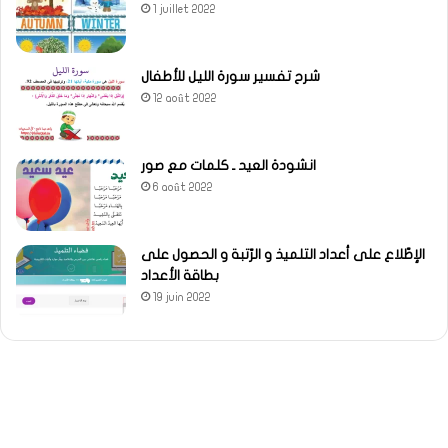
1 juillet 2022
شرح تفسير سورة الليل للأطفال
12 août 2022
انشودة العيد ـ كلمات مع صور
6 août 2022
الإطّلاع على أعداد التلميذ و الرّتبة و الحصول على
بطاقة الأعداد
19 juin 2022