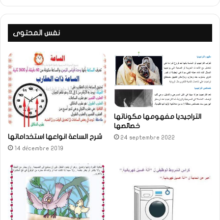
نفس المحتوى
التراجيديا مفهومها مكوناتها
خصائصها
شرح الساعة انواعها استخداماتها
24 septembre 2022
14 décembre 2019