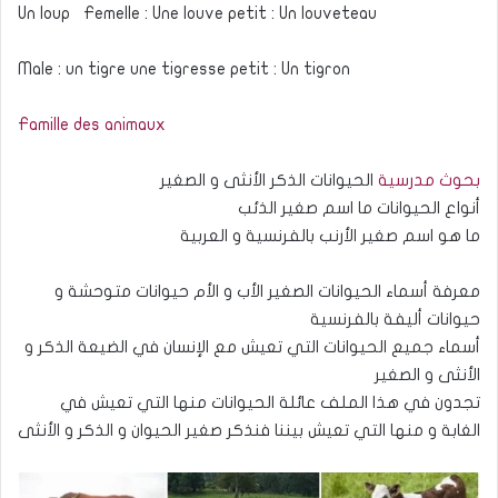
Un loup Femelle : Une louve petit : Un louveteau
Male : un tigre une tigresse petit : Un tigron
Famille des animaux
بحوث مدرسية
الحيوانات الذكر الأنثى و الصغير
أنواع الحيوانات ما اسم صغير الذئب
ما هو اسم صغير الأرنب بالفرنسية و العربية
معرفة أسماء الحيوانات الصغير الأب و الأم حيوانات متوحشة و
حيوانات أليفة بالفرنسية
أسماء جميع الحيوانات التي تعيش مع الإنسان في الضيعة الذكر و
الأنثى و الصغير
تجدون في هذا الملف عائلة الحيوانات منها التي تعيش في
الغابة و منها التي تعيش بيننا فنذكر صغير الحيوان و الذكر و الأنثى