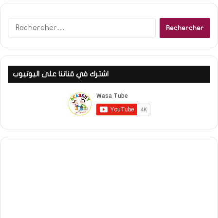
Rechercher :
اشترك في قناتنا على اليوتيوب