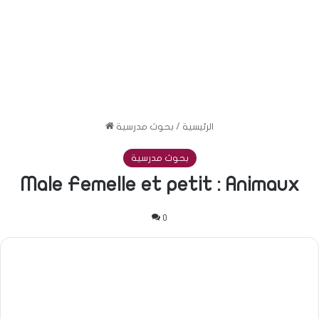
الرئيسية
/
بحوث مدرسية
بحوث مدرسية
Male Femelle et petit : Animaux
0