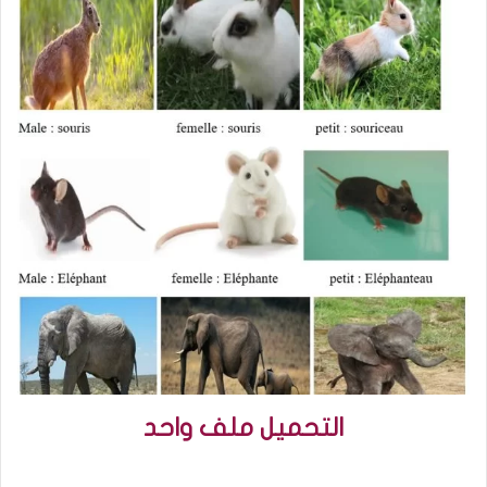
التحميل ملف واحد