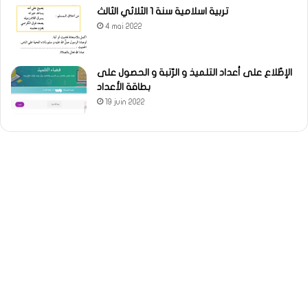
تربية اسلامية سنة 1 الثلاثي الثالث
4 mai 2022
الإطّلاع على أعداد التلميذ و الرّتبة و الحصول على
بطاقة الأعداد
19 juin 2022