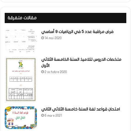
مقالات متفرقة
فرض مراقبة عدد 5 في الرياضيات 9 أساسي
14 mai 2020
ملخصات الدروس لتلاميذ السنة الخامسة الثلاثي
الأول
2 octobre 2020
امتحان قواعد لغة السنة خامسة الثلاثي الثاني
6 mars 2021