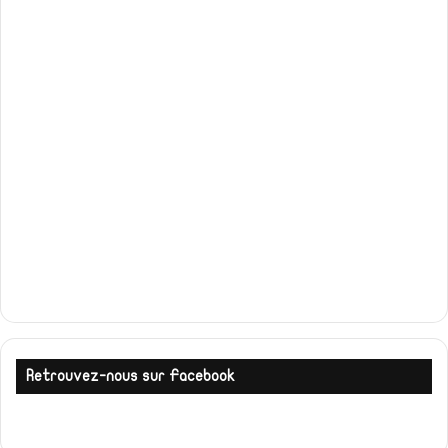
Retrouvez-nous sur Facebook