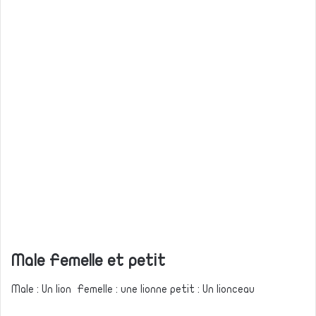
Male Femelle et petit
Male : Un lion Femelle : une lionne petit : Un lionceau