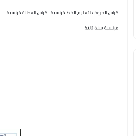
كراس الحروف لتعليم الخط فرنسية ـ كراس العطلة فرنسية
فرنسية سنة ثالثة