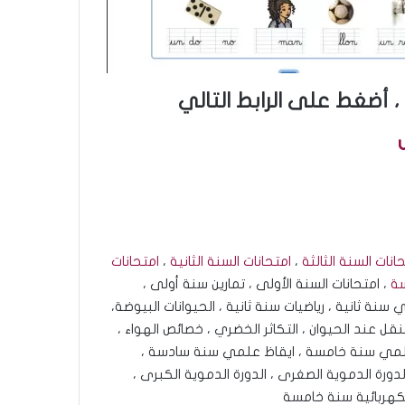
 أضغط على الرابط التالي
انات السنة الثالثة
،
امتحانات السنة الثانية
،
امتحانات
سة
، امتحانات السنة الأولى ، تمارين سنة أولى ،
ان سنة 3 ابتدائي ، إيقاظ علمي سنة ثانية ، رياضيات سنة ثانية ، الحيوانات البيوضة،
لتنقل عند الحيوان ، التكاثر الخضري ، خصائص الهواء ،
قاظ علمي سنة خامسة ، ايقاظ علمي سنة سادسة ،
ورة الدموية الصغرى ، الدورة الدموية الكبرى ،
 الكهربائية سنة خامسة