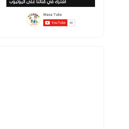
اشترك في قناتنا على اليوتيوب