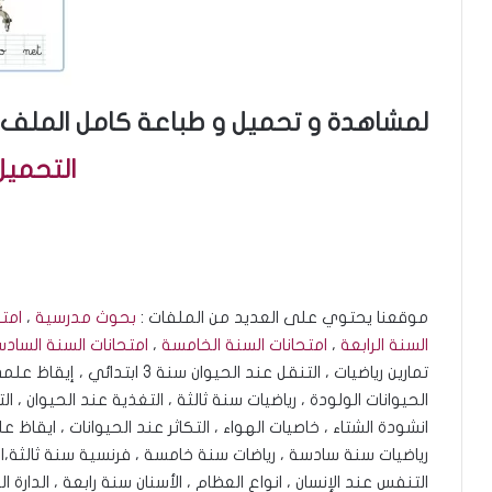
لمشاهدة و تحميل و طباعة كامل الملف ،
التحميل
موقعنا يحتوي على العديد من الملفات :
بحوث مدرسية
،
امتح
السنة الرابعة
،
امتحانات السنة الخامسة
،
امتحانات السنة الساد
تمارين رياضيات ، التنقل عند الحيو
الحيوانات الولودة ، رياضيات سنة ثالثة ، التغذية عند الحيوان ، ا
انشودة الشتاء ، خاصيات الهواء ، التكاثر عند الحيوانات ، اي
رياضيات سنة سادسة ، رياضات سنة خامسة ، فرنسية سنة ثالثة،الد
التنفس عند الإنسان ، انواع العظام ، الأسنان سنة رابعة ، الدارة