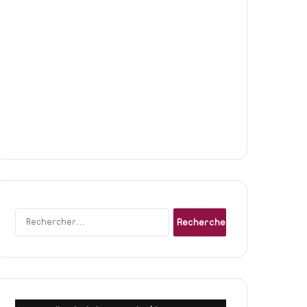
Rechercher :