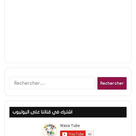
Rechercher :
اشترك في قناتنا على اليوتيوب