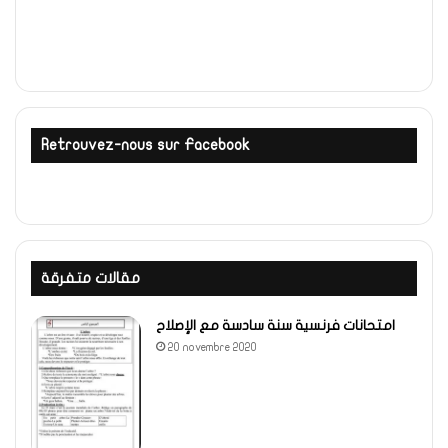
Retrouvez-nous sur Facebook
مقالات متفرقة
امتحانات فرنسية سنة سادسة مع الإصلاح
20 novembre 2020