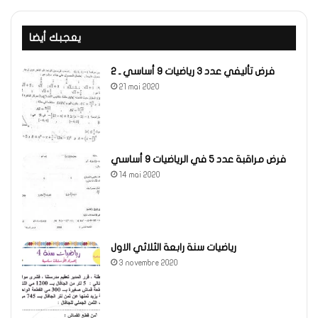
يعجبك أيضا
فرض تأليفي عدد 3 رياضيات 9 أساسي ـ 2
21 mai 2020
فرض مراقبة عدد 5 في الرياضيات 9 أساسي
14 mai 2020
رياضيات سنة رابعة الثلاثي الاول
3 novembre 2020