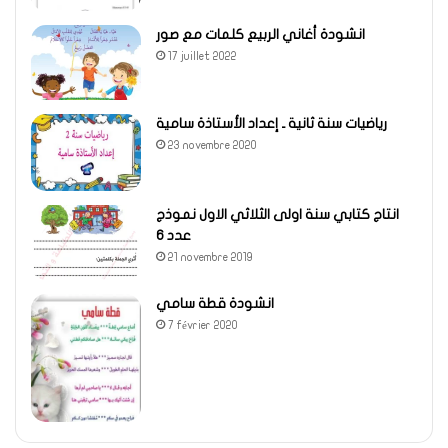
انشودة أغاني الربيع كلمات مع صور
17 juillet 2022
رياضيات سنة ثانية ـ إعداد الأستاذة سامية
23 novembre 2020
انتاج كتابي سنة اولى الثلاثي الاول نموذج
عدد 6
21 novembre 2019
انشودة قطة سامي
7 février 2020