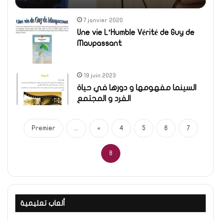
7 janvier 2020
Une vie L’Humble Vérité de Guy de
Maupassant
19 juin 2023
السينما مفهومها و دورها في حياة
الفرد و المجتمع
Premier
...
«
4
5
6
7
8
ألعاب تعليمية