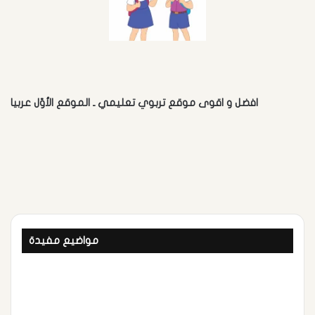
افضل و اقوى موقع تربوي تعليمي ـ الموقع الأوّل عربيا
مواضيع مفيدة