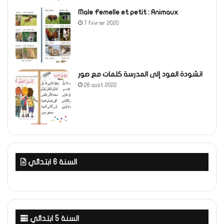
Male Femelle et petit : Animaux
7 février 2020
انشودة العود إلى المدرسة كلمات مع صور
28 août 2022
السنة 6 ابتدائي
السنة 5 ابتدائي