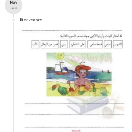
Nov
- 2019 -
19 novembre