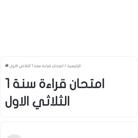
الرئيسية
/
امتحان قراءة سنة 1 الثلاثي الاول
امتحان قراءة سنة 1
الثلاثي الاول