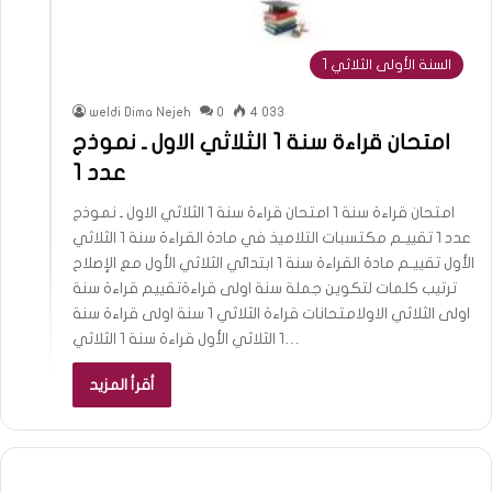
السنة الأولى الثلاثي 1
weldi Dima Nejeh
0
4 033
امتحان قراءة سنة 1 الثلاثي الاول ـ نموذج
عدد 1
امتحان قراءة سنة 1 امتحان قراءة سنة 1 الثلاثي الاول ـ نموذج
عدد 1 تقييـم مكتسبات التلاميذ في مادة القراءة سنة 1 الثلاثي
الأول تقييـم مادة القراءة سنة 1 ابتدائي الثلاثي الأول مع الإصلاح
ترتيب كلمات لتكوين جملة سنة اولى قراءةتقييم قراءة سنة
اولى الثلاثي الاولامتحانات قراءة الثلاثي 1 سنة اولى قراءة سنة
1 الثلاثي الأول قراءة سنة 1 الثلاثي…
أقرأ المزيد