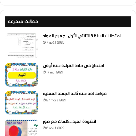
مقالات متفرقة
امتحانات السنة 3 الثلاثي الأول ـ جميع المواد
7 août 2020
امتحان في مادة القراءة سنة أولى
17 mai 2021
قواعد لغة سنة ثالثة الجملة الفعلية
27 mars 2021
انشودة العيد ـ كلمات مع صور
6 août 2022