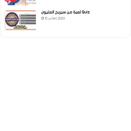
لعبة من سيربح المليون Quiz
15 juillet 2023