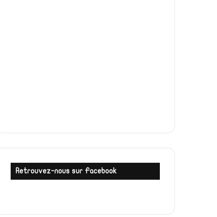
Retrouvez-nous sur Facebook