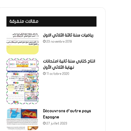
مقالات متفرقة
رياضيات سنة ثالثة الثلاثي الاول
23 novembre 2019
انتاج كتابي سنة ثانية امتحانات
نهاية الثلاثي الأول
11 octobre 2020
Découvrons d’autre pays
Espagne
27 juillet 2023