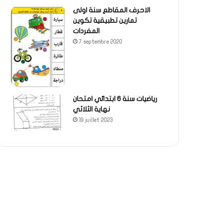
الاحرف المقاطع سنة اولى
تمارين تطبيقية تكوين
المفردات
7 septembre 2020
رياضيات سنة 6 ابتدائي امتحان
نهاية الثلاثي
19 juillet 2023