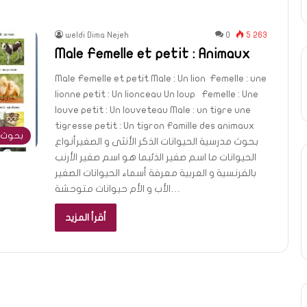
weldi Dima Nejeh
0
5 263
Male Femelle et petit : Animaux
Male Femelle et petit Male : Un lion Femelle : une
lionne petit : Un lionceau Un loup Femelle : Une
louve petit : Un louveteau Male : un tigre une
tigresse petit : Un tigron Famille des animaux
بحوث 
بحوث مدرسية الحيوانات الذكر الأنثى و الصغيرأنواع
الحيوانات ما اسم صغير الذئبما هو اسم صغير الأرنب
بالفرنسية و العربية معرفة أسماء الحيوانات الصغير
الأب و الأم حيوانات متوحشة…
أقرأ المزيد