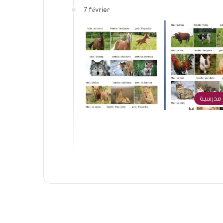
7 février
مدرسية