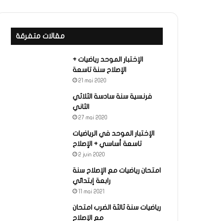
مقالات متفرقة
الإختبار الموحد رياضيات +
الإصلاح سنة تاسعة
21 mai 2020
فرنسية سنة سادسة الثلاثي
الثاني
27 mai 2020
الإختبار الموحد في الرياضيات
تاسعة أساسي + الإصلاح
2 juin 2020
امتحان رياضيات مع الإصلاح سنة
رابعة إبتدائي
11 mai 2021
رياضيات سنة ثالثة الضرب امتحان
مع الإصلاح