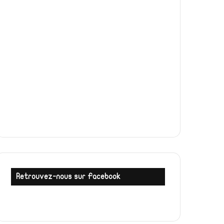
Retrouvez-nous sur Facebook