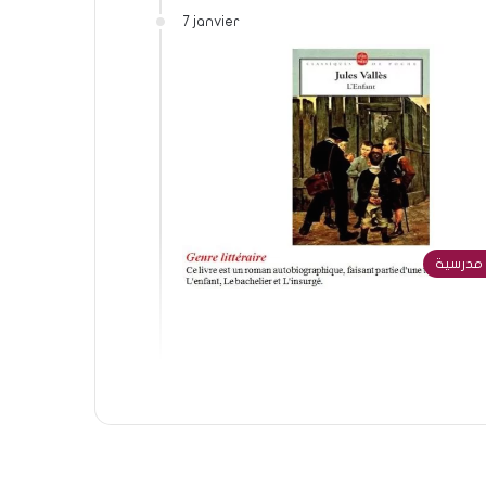
7 janvier
مدرسية