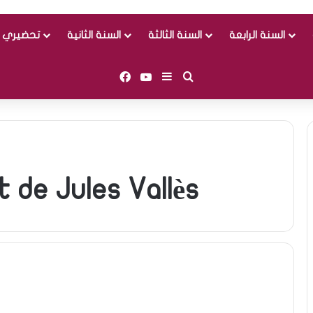
السنة الرابعة
السنة الثالثة
السنة الثانية
تحضيري و
Facebook
YouTube
Sidebar (barre latérale)
Rechercher
 de Jules Vallès