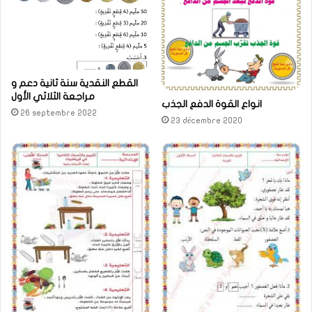
القطع النقدية سنة ثانية دعم و
مراجعة الثلاثي الأول
انواع القوة الدفع الجذب
26 septembre 2022
23 décembre 2020