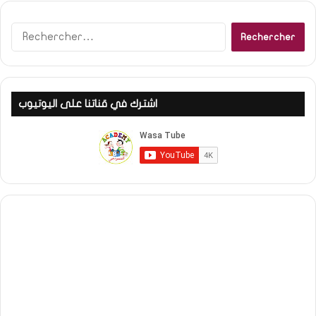
Rechercher :
اشترك في قناتنا على اليوتيوب