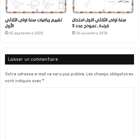
سنة اولى الثلاثي الاول امتحان
تقييم رياضيات سنة اولى الثلاثي
قراءة ـ نموذج عدد 3
الأول
20 septembre 2020
19 novembre 2019
Laisser un commentaire
Votre adresse e-mail ne sera pas publiée.
Les champs obligatoires
sont indiqués avec
*
C
o
m
m
e
n