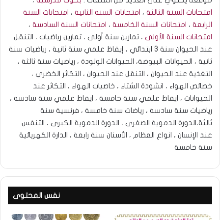
امتحانات السنة الثالثة
،
امتحانات السنة الثانية
،
امتحانات السنة
الرابعة
،
امتحانات السنة الخامسة
،
امتحانات السنة السادسة
،
امتحانات السنة الأولى
، تمارين سنة أولى ، تمارين رياضيات ، التنقل
عند الحيوان سنة 3 ابتدائي ، إيقاظ علمي سنة ثانية ، رياضيات سنة
ثانية ، الحيوانات البيوضة، الحيوانات الولودة ، رياضيات سنة ثالثة ،
التغذية عند الحيوان ، التنقل عند الحيوان ، التكاثر الخضري ،
خصائص الهواء ، انشودة الشتاء ، خاصيات الهواء ، التكاثر عند
الحيوانات ، ايقاظ علمي سنة خامسة ، ايقاظ علمي سنة سادسة ،
رياضيات سنة سادسة ، رياضات سنة خامسة ، فرنسية سنة
ثالثة،الدورة الدموية الصغرى ، الدورة الدموية الكبرى ، التنفس
عند الإنسان ، انواع العظام ، الأسنان سنة رابعة ، الدارة الكهربائية
سنة خامسة
نفس المحتوى