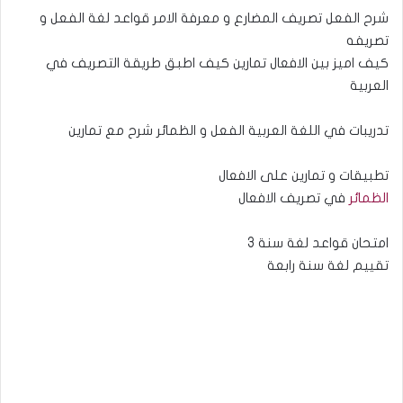
شرح الفعل تصريف المضارع و معرفة الامر قواعد لغة الفعل و
تصريفه
كيف اميز بين الافعال تمارين كيف اطبق طريقة التصريف في
العربية
تدريبات في اللغة العربية الفعل و الظمائر شرح مع تمارين
تطبيقات و تمارين على الافعال
الظمائر
في تصريف الافعال
امتحان قواعد لغة سنة 3
تقييم لغة سنة رابعة