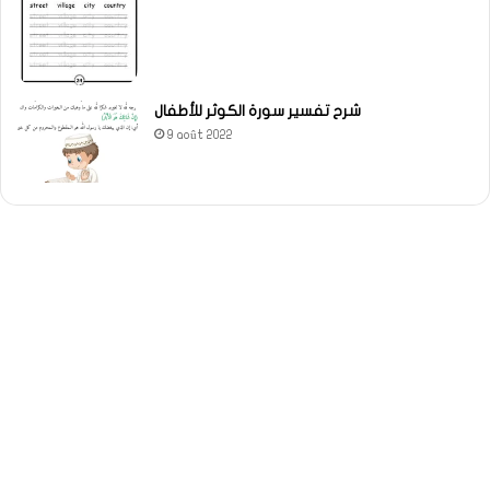
شرح تفسير سورة الكوثر للأطفال
9 août 2022