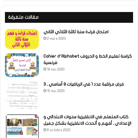
مقالات متفرقة
امتحان قراءة سنة ثالثة الثلاثي الثاني
2 mars 2020
Cahier d’Alphabet كراسة تعليم الخط و الحروف
فرنسية
19 mai 2020
فرض مراقبة عدد 1 في الرياضيات 9 أساسي ـ 3
15 mai 2020
كتاب المتعلم في الانقليزية سنوات الابتدائي و
الإعدادي ـ أفهم و أتحدث الانقليزية بشكل جميل
6 octobre 2020