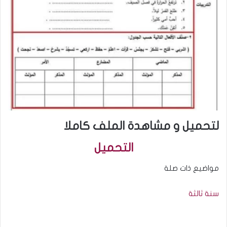
لتحميل و مشاهدة الملف كاملا
التحميل
مواضيع ذات صلة
سنة ثالثة