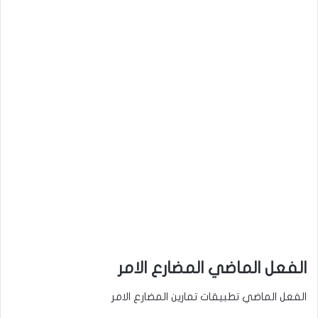
الفعل الماضي المضارع الامر
الفعل الماضي تطبيقات تمارين المضارع الامر