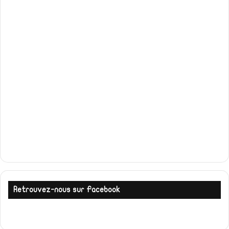
Retrouvez-nous sur Facebook