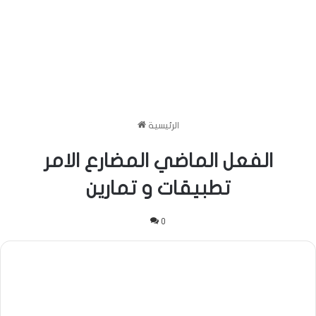
الرئيسية
الفعل الماضي المضارع الامر
تطبيقات و تمارين
0