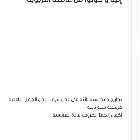
تمارين دعم سنة ثالثة في الفرنسية ـ اكمل الجمل الناقصة
فرنسية سنة ثالثة
اكمال الجمل بحروف مادة الفرنسية