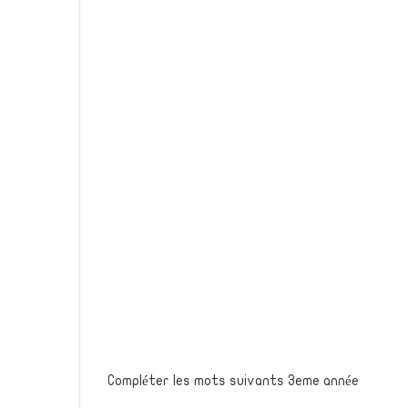
Compléter les mots suivants 3eme année