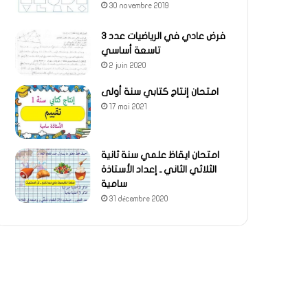
30 novembre 2019
فرض عادي في الرياضيات عدد 3
تاسعة أساسي
2 juin 2020
امتحان إنتاج كتابي سنة أولى
17 mai 2021
امتحان ايقاظ علمي سنة ثانية
الثلاثي الثاني ـ إعداد الأستاذة
سامية
31 décembre 2020