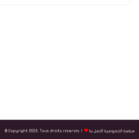
سياسة الخصوصية
|
اتصل بنا
© Copyright 2023, Tous droits réservés |