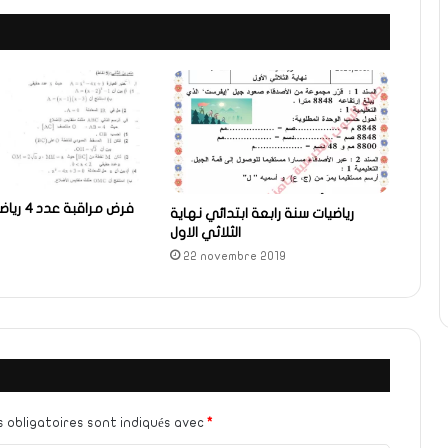
رياضيات سنة رابعة ابتدائي نهاية
الثلاثي الاول
22 novembre 2019
 obligatoires sont indiqués avec
*