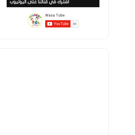
اشترك في قناتنا على اليوتيوب