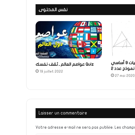
نفس المحتوى
فرض مراقبة عدد 4 رياضيات 9 أساسي
عواصم العالم ـ ثقف نفسك Quiz
نموذج عدد 2
19 juillet 2022
27 mai 2020
Laisser un commentaire
Votre adresse e-mail ne sera pas publiée.
Les champs