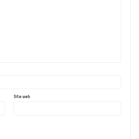
Site web