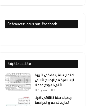
Retrouvez-nous sur Facebook
مقالات متفرقة
امتحان سنة رابعة في التربية
الإسلامية مع الإصلاح الثلاثي
الثاني نموذج عدد 4
25 janvier 2020
رياضيات سنة 3 الثلاثي الاول
تمارين للدعم و المراجعة