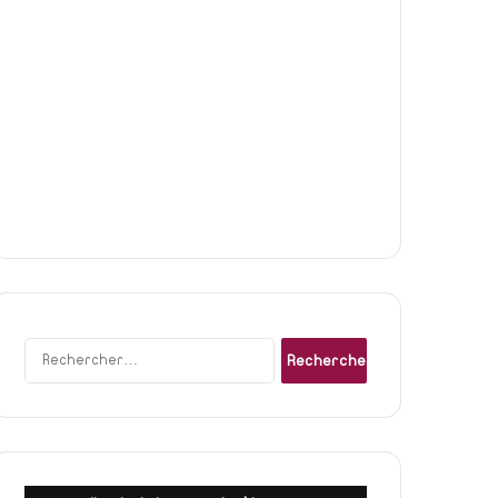
Rechercher :