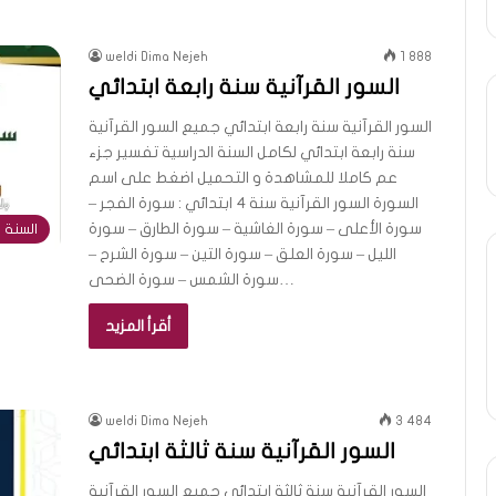
weldi Dima Nejeh
1 888
السور القرآنية سنة رابعة ابتدائي
السور القرآنية سنة رابعة ابتدائي جميع السور القرآنية
سنة رابعة ابتدائي لكامل السنة الدراسية تفسير جزء
عم كاملا للمشاهدة و التحميل اضغط على اسم
السورة السور القرآنية سنة 4 ابتدائي : سورة الفجر –
سورة الأعلى – سورة الغاشية – سورة الطارق – سورة
السنة ا
الليل – سورة العلق – سورة التين – سورة الشرح –
سورة الشمس – سورة الضحى…
أقرأ المزيد
weldi Dima Nejeh
3 484
السور القرآنية سنة ثالثة ابتدائي
السور القرآنية سنة ثالثة ابتدائي جميع السور القرآنية