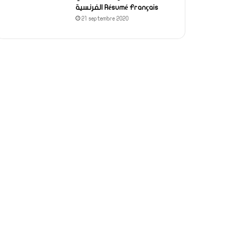
الفرنسية Résumé Français
21 septembre 2020