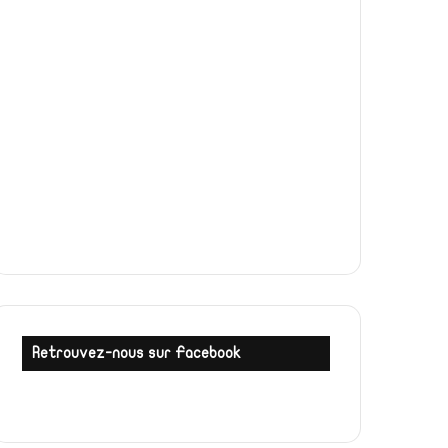
Retrouvez-nous sur Facebook