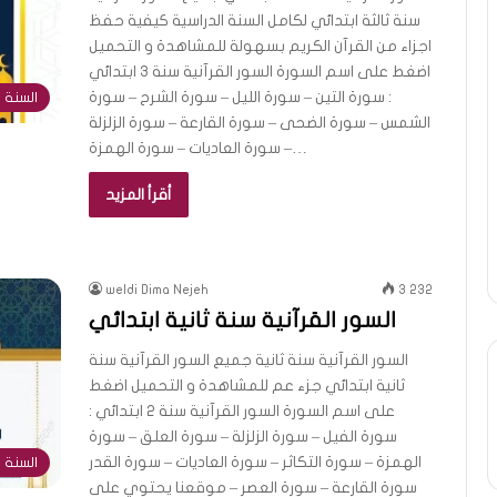
سنة ثالثة ابتدائي لكامل السنة الدراسية كيفية حفظ
اجزاء من القرآن الكريم بسهولة للمشاهدة و التحميل
اضغط على اسم السورة السور القرآنية سنة 3 ابتدائي
: سورة التين – سورة الليل – سورة الشرح – سورة
السنة ا
الشمس – سورة الضحى – سورة القارعة – سورة الزلزلة
– سورة العاديات – سورة الهمزة…
أقرأ المزيد
weldi Dima Nejeh
3 232
السور القرآنية سنة ثانية ابتدائي
السور القرآنية سنة ثانية جميع السور القرآنية سنة
ثانية ابتدائي جزء عم للمشاهدة و التحميل اضغط
على اسم السورة السور القرآنية سنة 2 ابتدائي :
سورة الفيل – سورة الزلزلة – سورة العلق – سورة
الهمزة – سورة التكاثر – سورة العاديات – سورة القدر
السنة ا
سورة القارعة – سورة العصر – موقعنا يحتوي على