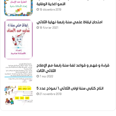
النمو اغذية الوقاية
19 décembre 2019
امتحان ايقاظ علمي سنة رابعة نهاية الثلاثي
18 février 2021
قراءة و فهم و قواعد لغة سنة رابعة مع الإصلاح
الثلاثي الثالث
7 mai 2022
انتاج كتابي سنة اولى الثلاثي 1 نموذج عدد 5
21 novembre 2019