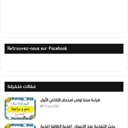
Retrouvez-nous sur Facebook
مقالات متفرقة
قراءة سنة اولى امتحان الثلاثي الأول
17 mai 2021
بحث التغذية عند الانسان : اغذية الطاقة اغذية