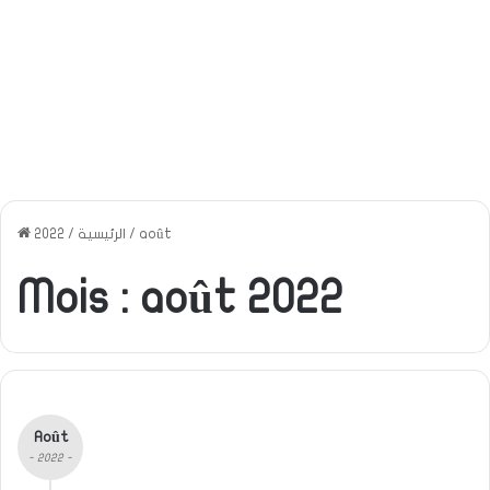
août
/
الرئيسية
/
2022
Mois :
août 2022
Août
- 2022 -